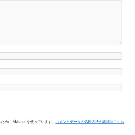
に Akismet を使っています。
コメントデータの処理方法の詳細はこちら