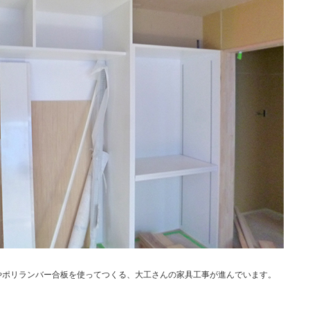
やポリランバー合板を使ってつくる、大工さんの家具工事が進んでいます。