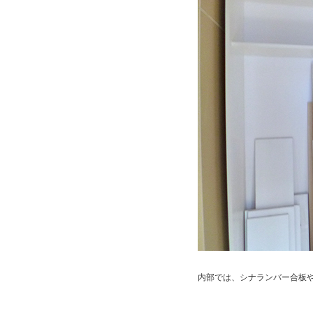
内部では、シナランバー合板